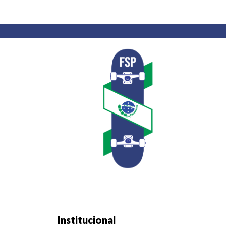
Institucional