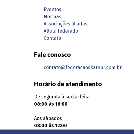
Eventos
Normas
Associações filiadas
Atleta federado
Contato
Fale conosco
contato@federacaoskatepr.com.br
Horário de atendimento
De segunda à sexta-feira
08:00 às 16:00
Aos sábados
08:00 ás 12:00