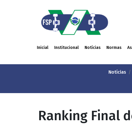
Inicial
Institucional
Notícias
Normas
As
Notícias
Ranking Final d