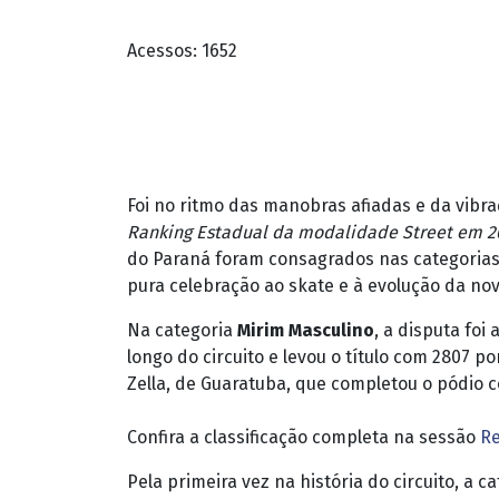
Acessos: 1652
Foi no ritmo das manobras afiadas e da vibra
Ranking Estadual da modalidade Street em 2
do Paraná foram consagrados nas categorias 
pura celebração ao skate e à evolução da n
Na categoria
Mirim Masculino
, a disputa foi
longo do circuito e levou o título com 2807 
Zella, de Guaratuba, que completou o pódio 
Confira a classificação completa na sessão
Re
Pela primeira vez na história do circuito, a c