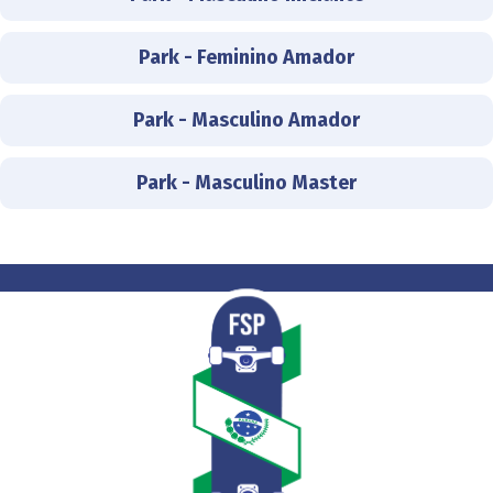
Park - Feminino Amador
Park - Masculino Amador
Park - Masculino Master