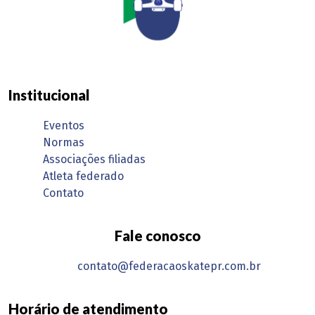
Institucional
Eventos
Normas
Associações filiadas
Atleta federado
Contato
Fale conosco
contato@federacaoskatepr.com.br
Horário de atendimento