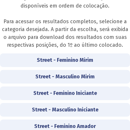
disponíveis em ordem de colocação.
Para acessar os resultados completos, selecione a
categoria desejada. A partir da escolha, será exibida
o arquivo para download dos resultados com suas
respectivas posições, do 1º ao último colocado.
Street - Feminino Mirim
Street - Masculino Mirim
Street - Feminino Iniciante
Street - Masculino Iniciante
Street - Feminino Amador