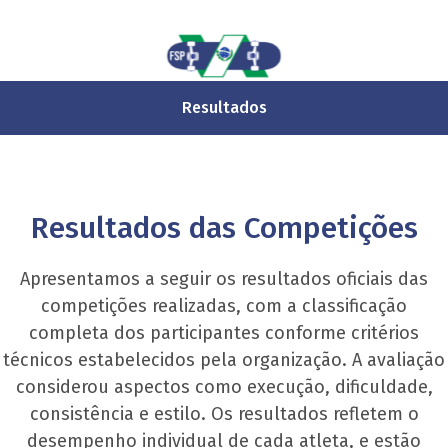
Resultados
Resultados das Competições
Apresentamos a seguir os resultados oficiais das
competições realizadas, com a classificação
completa dos participantes conforme critérios
técnicos estabelecidos pela organização. A avaliação
considerou aspectos como execução, dificuldade,
consistência e estilo. Os resultados refletem o
desempenho individual de cada atleta, e estão