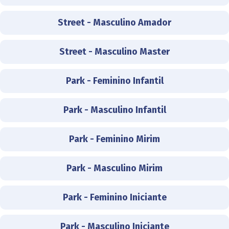
Street - Masculino Amador
Street - Masculino Master
Park - Feminino Infantil
Park - Masculino Infantil
Park - Feminino Mirim
Park - Masculino Mirim
Park - Feminino Iniciante
Park - Masculino Iniciante