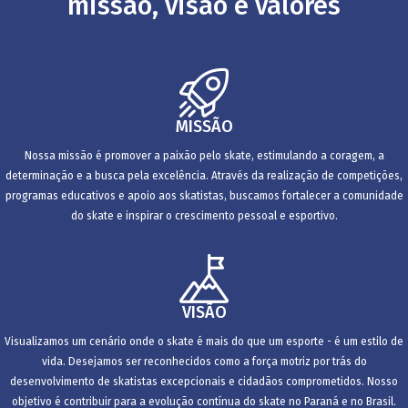
missão, visão e valores
MISSÃO
Nossa missão é promover a paixão pelo skate, estimulando a coragem, a
determinação e a busca pela excelência. Através da realização de competições,
programas educativos e apoio aos skatistas, buscamos fortalecer a comunidade
do skate e inspirar o crescimento pessoal e esportivo.
VISÃO
Visualizamos um cenário onde o skate é mais do que um esporte - é um estilo de
vida. Desejamos ser reconhecidos como a força motriz por trás do
desenvolvimento de skatistas excepcionais e cidadãos comprometidos. Nosso
objetivo é contribuir para a evolução contínua do skate no Paraná e no Brasil.