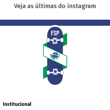
Veja as últimas do instagram
Institucional