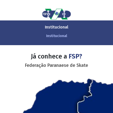
Institucional
Institucional
Já conhece a
FSP?
Federação Paranaese de Skate