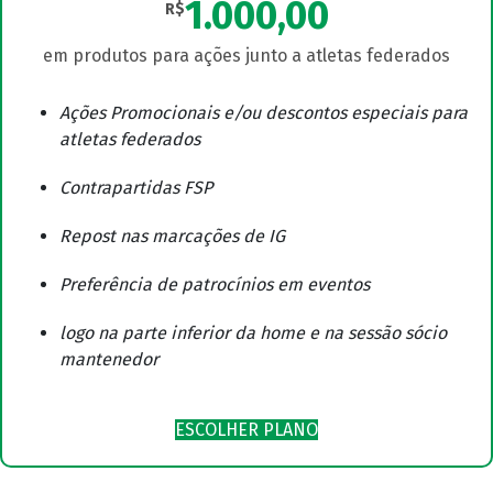
1.000,00
R$
Ações Promocionais e/ou descontos especiais para
atletas federados
Contrapartidas FSP
Repost nas marcações de IG
Preferência de patrocínios em eventos
logo na parte inferior da home e na sessão sócio
mantenedor
ESCOLHER PLANO