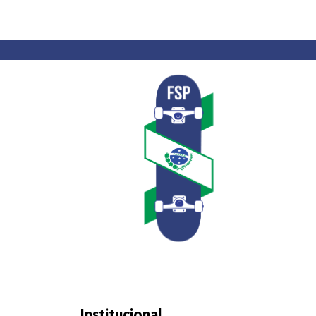
Institucional