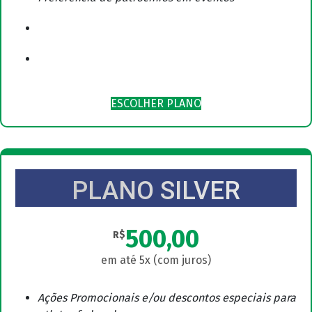
ESCOLHER PLANO
PLANO SILVER
500,00
R$
Ações Promocionais e/ou descontos especiais para