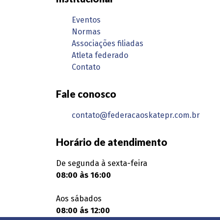
Eventos
Normas
Associações filiadas
Atleta federado
Contato
Fale conosco
contato@federacaoskatepr.com.br
Horário de atendimento
De segunda à sexta-feira
08:00 às 16:00
Aos sábados
08:00 ás 12:00