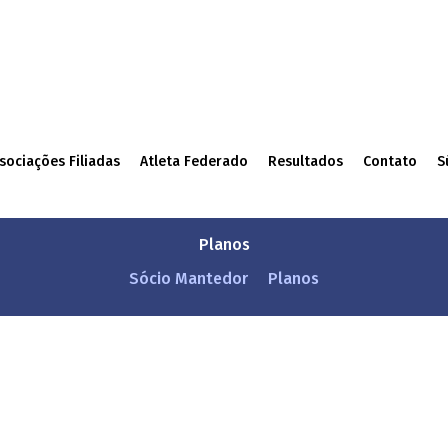
sociações Filiadas
Atleta Federado
Resultados
Contato
S
Planos
Sócio Mantedor
Planos