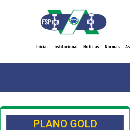
Inicial
Institucional
Notícias
Normas
As
PLANO GOLD