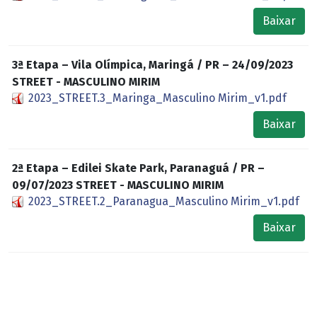
Baixar
3ª Etapa – Vila Olímpica, Maringá / PR – 24/09/2023
STREET - MASCULINO MIRIM
2023_STREET.3_Maringa_Masculino Mirim_v1.pdf
Baixar
2ª Etapa – Edilei Skate Park, Paranaguá / PR –
09/07/2023 STREET - MASCULINO MIRIM
2023_STREET.2_Paranagua_Masculino Mirim_v1.pdf
Baixar