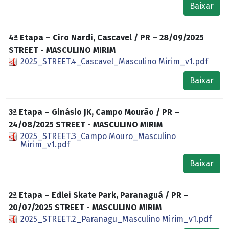
Baixar
4ª Etapa – Ciro Nardi, Cascavel / PR – 28/09/2025
STREET - MASCULINO MIRIM
2025_STREET.4_Cascavel_Masculino Mirim_v1.pdf
Baixar
3ª Etapa – Ginásio JK, Campo Mourão / PR –
24/08/2025 STREET - MASCULINO MIRIM
2025_STREET.3_Campo Mouro_Masculino
Mirim_v1.pdf
Baixar
2ª Etapa – Edlei Skate Park, Paranaguá / PR –
20/07/2025 STREET - MASCULINO MIRIM
2025_STREET.2_Paranagu_Masculino Mirim_v1.pdf