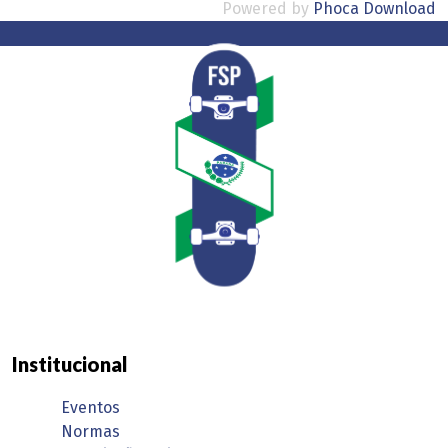
Powered by
Phoca Download
Institucional
Eventos
Normas