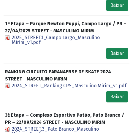
Baixar
1ª Etapa – Parque Newton Puppi, Campo Largo / PR –
27/04/2025 STREET - MASCULINO MIRIM
2025_STREET.1_Campo Largo_Masculino
Mirim_v1.pdf
Baixar
RANKING CIRCUITO PARANAENSE DE SKATE 2024
STREET - MASCULINO MIRIM
2024_STREET_Ranking CPS_Masculino Mirim_v1.pdf
Baixar
3ª Etapa – Complexo Esportivo Patão, Pato Branco /
PR – 22/09/2024 STREET - MASCULINO MIRIM
2024_STREET.3_Pato Branco_Masculino