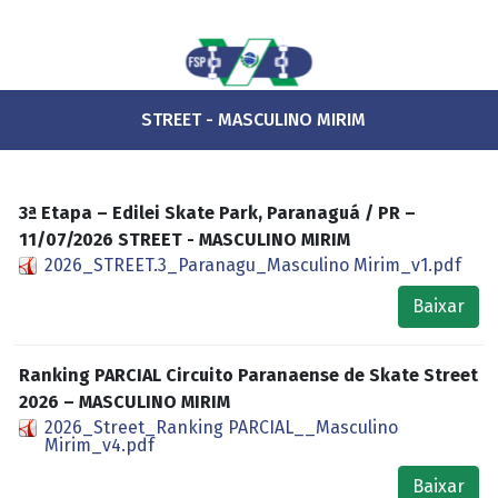
STREET - MASCULINO MIRIM
3ª Etapa – Edilei Skate Park, Paranaguá / PR –
11/07/2026 STREET - MASCULINO MIRIM
2026_STREET.3_Paranagu_Masculino Mirim_v1.pdf
Baixar
Ranking PARCIAL Circuito Paranaense de Skate Street
2026 – MASCULINO MIRIM
2026_Street_Ranking PARCIAL__Masculino
Mirim_v4.pdf
Baixar