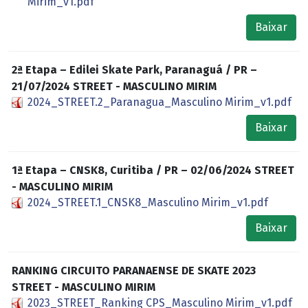
Mirim_v1.pdf
Baixar
2ª Etapa – Edilei Skate Park, Paranaguá / PR –
21/07/2024 STREET - MASCULINO MIRIM
2024_STREET.2_Paranagua_Masculino Mirim_v1.pdf
Baixar
1ª Etapa – CNSK8, Curitiba / PR – 02/06/2024 STREET
- MASCULINO MIRIM
2024_STREET.1_CNSK8_Masculino Mirim_v1.pdf
Baixar
RANKING CIRCUITO PARANAENSE DE SKATE 2023
STREET - MASCULINO MIRIM
2023_STREET_Ranking CPS_Masculino Mirim_v1.pdf