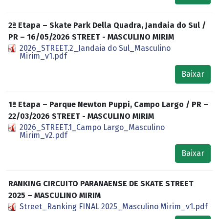
2ª Etapa – Skate Park Della Quadra, Jandaia do Sul /
PR – 16/05/2026 STREET - MASCULINO MIRIM
2026_STREET.2_Jandaia do Sul_Masculino
Mirim_v1.pdf
Baixar
1ª Etapa – Parque Newton Puppi, Campo Largo / PR –
22/03/2026 STREET - MASCULINO MIRIM
2026_STREET.1_Campo Largo_Masculino
Mirim_v2.pdf
Baixar
RANKING CIRCUITO PARANAENSE DE SKATE STREET
2025 – MASCULINO MIRIM
Street_Ranking FINAL 2025_Masculino Mirim_v1.pdf